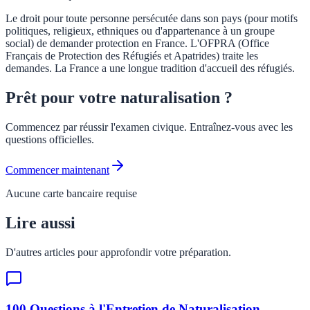
Le droit pour toute personne persécutée dans son pays (pour motifs
politiques, religieux, ethniques ou d'appartenance à un groupe
social) de demander protection en France. L'OFPRA (Office
Français de Protection des Réfugiés et Apatrides) traite les
demandes. La France a une longue tradition d'accueil des réfugiés.
Prêt pour votre naturalisation ?
Commencez par réussir l'examen civique. Entraînez-vous avec les
questions officielles.
Commencer maintenant
Aucune carte bancaire requise
Lire aussi
D'autres articles pour approfondir votre préparation.
100 Questions à l'Entretien de Naturalisation