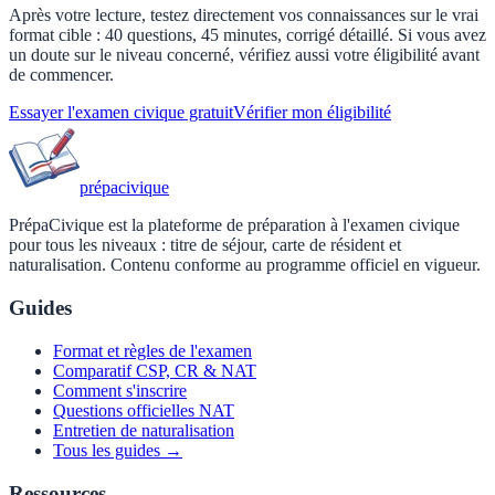
Après votre lecture, testez directement vos connaissances sur le vrai
format cible : 40 questions, 45 minutes, corrigé détaillé. Si vous avez
un doute sur le niveau concerné, vérifiez aussi votre éligibilité avant
de commencer.
Essayer l'examen civique gratuit
Vérifier mon éligibilité
prépa
civique
PrépaCivique est la plateforme de préparation à l'examen civique
pour tous les niveaux : titre de séjour, carte de résident et
naturalisation. Contenu conforme au programme officiel en vigueur.
Guides
Format et règles de l'examen
Comparatif CSP, CR & NAT
Comment s'inscrire
Questions officielles NAT
Entretien de naturalisation
Tous les guides →
Ressources