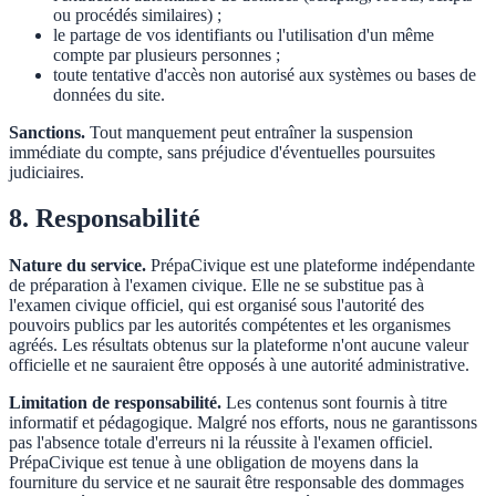
ou procédés similaires) ;
le partage de vos identifiants ou l'utilisation d'un même
compte par plusieurs personnes ;
toute tentative d'accès non autorisé aux systèmes ou bases de
données du site.
Sanctions.
Tout manquement peut entraîner la suspension
immédiate du compte, sans préjudice d'éventuelles poursuites
judiciaires.
8. Responsabilité
Nature du service.
PrépaCivique est une plateforme indépendante
de préparation à l'examen civique. Elle ne se substitue pas à
l'examen civique officiel, qui est organisé sous l'autorité des
pouvoirs publics par les autorités compétentes et les organismes
agréés. Les résultats obtenus sur la plateforme n'ont aucune valeur
officielle et ne sauraient être opposés à une autorité administrative.
Limitation de responsabilité.
Les contenus sont fournis à titre
informatif et pédagogique. Malgré nos efforts, nous ne garantissons
pas l'absence totale d'erreurs ni la réussite à l'examen officiel.
PrépaCivique est tenue à une obligation de moyens dans la
fourniture du service et ne saurait être responsable des dommages