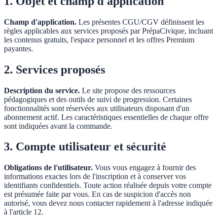
1. Objet et champ d'application
Champ d'application.
Les présentes CGU/CGV définissent les
règles applicables aux services proposés par PrépaCivique, incluant
les contenus gratuits, l'espace personnel et les offres Premium
payantes.
2. Services proposés
Description du service.
Le site propose des ressources
pédagogiques et des outils de suivi de progression. Certaines
fonctionnalités sont réservées aux utilisateurs disposant d'un
abonnement actif. Les caractéristiques essentielles de chaque offre
sont indiquées avant la commande.
3. Compte utilisateur et sécurité
Obligations de l'utilisateur.
Vous vous engagez à fournir des
informations exactes lors de l'inscription et à conserver vos
identifiants confidentiels. Toute action réalisée depuis votre compte
est présumée faite par vous. En cas de suspicion d'accès non
autorisé, vous devez nous contacter rapidement à l'adresse indiquée
à l'article 12.