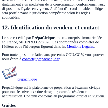
gratuitement à un médiateur de la consommation conformément aux
dispositions légales en vigueur. À défaut d'accord amiable, le litige
sera porté devant la juridiction compétente selon les règles
applicables.
12. Identification du vendeur et contact
Le site est édité par
PrépaCivique
, micro-entreprise immatriculée
en France, SIREN 933 278 020. Les coordonnées complètes de
l'éditeur et de l'hébergeur figurent dans les
Mentions Légales
.
Pour toute question relative aux présentes CGU/CGV, vous pouvez
nous écrire à
contact@prepacivique.fr
.
prépa
civique
PrépaCivique est la plateforme de préparation à l'examen civique
pour tous les niveaux : titre de séjour, carte de résident et
naturalisation. Contenu conforme au programme officiel en vigueur.
Guides