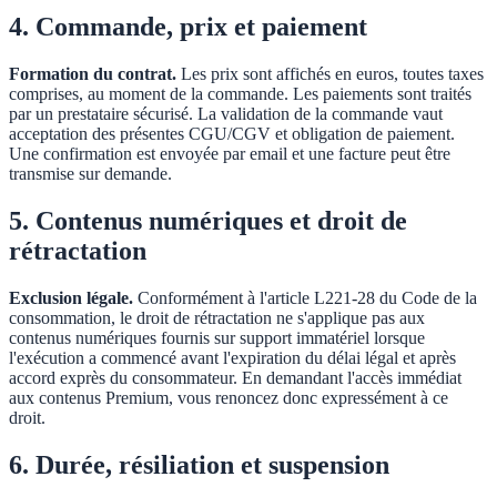
4. Commande, prix et paiement
Formation du contrat.
Les prix sont affichés en euros, toutes taxes
comprises, au moment de la commande. Les paiements sont traités
par un prestataire sécurisé. La validation de la commande vaut
acceptation des présentes CGU/CGV et obligation de paiement.
Une confirmation est envoyée par email et une facture peut être
transmise sur demande.
5. Contenus numériques et droit de
rétractation
Exclusion légale.
Conformément à l'article L221-28 du Code de la
consommation, le droit de rétractation ne s'applique pas aux
contenus numériques fournis sur support immatériel lorsque
l'exécution a commencé avant l'expiration du délai légal et après
accord exprès du consommateur. En demandant l'accès immédiat
aux contenus Premium, vous renoncez donc expressément à ce
droit.
6. Durée, résiliation et suspension