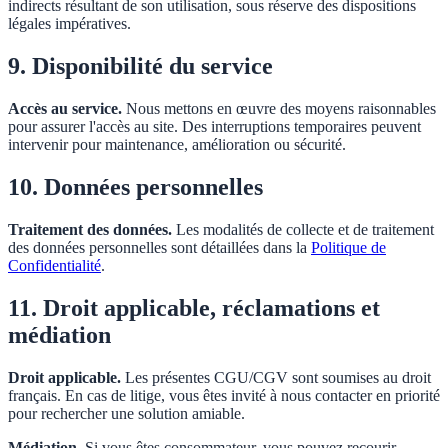
indirects résultant de son utilisation, sous réserve des dispositions
légales impératives.
9. Disponibilité du service
Accès au service.
Nous mettons en œuvre des moyens raisonnables
pour assurer l'accès au site. Des interruptions temporaires peuvent
intervenir pour maintenance, amélioration ou sécurité.
10. Données personnelles
Traitement des données.
Les modalités de collecte et de traitement
des données personnelles sont détaillées dans la
Politique de
Confidentialité
.
11. Droit applicable, réclamations et
médiation
Droit applicable.
Les présentes CGU/CGV sont soumises au droit
français. En cas de litige, vous êtes invité à nous contacter en priorité
pour rechercher une solution amiable.
Médiation.
Si vous êtes consommateur, vous pouvez recourir