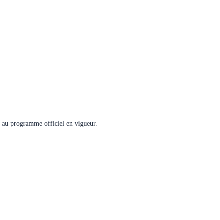
me au programme officiel en vigueur.