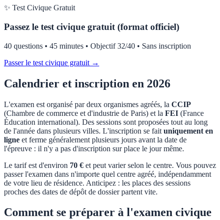
✨ Test Civique Gratuit
Passez le test civique gratuit (format officiel)
40 questions • 45 minutes • Objectif 32/40 • Sans inscription
Passer le test civique gratuit →
Calendrier et inscription en 2026
L'examen est organisé par deux organismes agréés, la
CCIP
(Chambre de commerce et d'industrie de Paris) et la
FEI
(France
Éducation international). Des sessions sont proposées tout au long
de l'année dans plusieurs villes. L'inscription se fait
uniquement en
ligne
et ferme généralement plusieurs jours avant la date de
l'épreuve : il n'y a pas d'inscription sur place le jour même.
Le tarif est d'environ
70 €
et peut varier selon le centre. Vous pouvez
passer l'examen dans n'importe quel centre agréé, indépendamment
de votre lieu de résidence. Anticipez : les places des sessions
proches des dates de dépôt de dossier partent vite.
Comment se préparer à l'examen civique