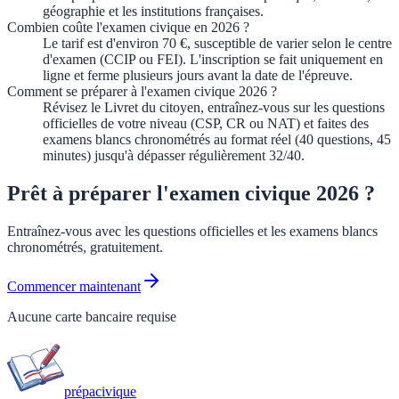
géographie et les institutions françaises.
Combien coûte l'examen civique en 2026 ?
Le tarif est d'environ 70 €, susceptible de varier selon le centre
d'examen (CCIP ou FEI). L'inscription se fait uniquement en
ligne et ferme plusieurs jours avant la date de l'épreuve.
Comment se préparer à l'examen civique 2026 ?
Révisez le Livret du citoyen, entraînez-vous sur les questions
officielles de votre niveau (CSP, CR ou NAT) et faites des
examens blancs chronométrés au format réel (40 questions, 45
minutes) jusqu'à dépasser régulièrement 32/40.
Prêt à préparer l'examen civique 2026 ?
Entraînez-vous avec les questions officielles et les examens blancs
chronométrés, gratuitement.
Commencer maintenant
Aucune carte bancaire requise
prépa
civique