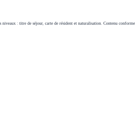
 niveaux : titre de séjour, carte de résident et naturalisation. Contenu confor