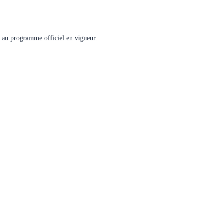
me au programme officiel en vigueur.