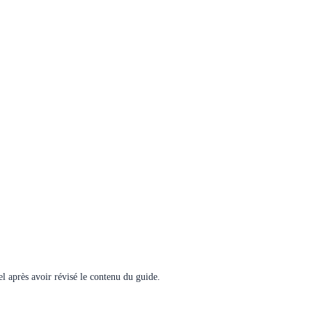
el après avoir révisé le contenu du guide.