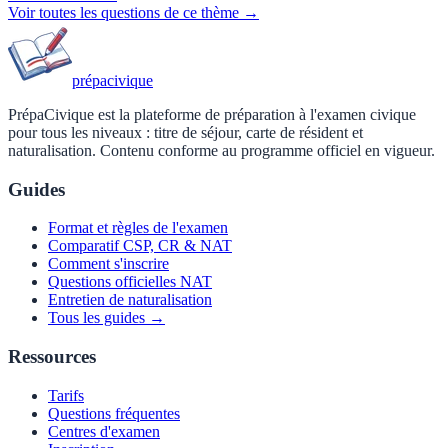
Voir toutes les questions de ce thème →
prépa
civique
PrépaCivique est la plateforme de préparation à l'examen civique
pour tous les niveaux : titre de séjour, carte de résident et
naturalisation. Contenu conforme au programme officiel en vigueur.
Guides
Format et règles de l'examen
Comparatif CSP, CR & NAT
Comment s'inscrire
Questions officielles NAT
Entretien de naturalisation
Tous les guides →
Ressources
Tarifs
Questions fréquentes
Centres d'examen