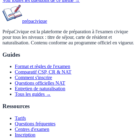
Voir toutes les questions de ce thème →
prépa
civique
PrépaCivique est la plateforme de préparation à l'examen civique
pour tous les niveaux : titre de séjour, carte de résident et
naturalisation. Contenu conforme au programme officiel en vigueur.
Guides
Format et règles de l'examen
Comparatif CSP, CR & NAT
Comment s'inscrire
Questions officielles NAT
Entretien de naturalisation
Tous les guides →
Ressources
Tarifs
Questions fréquentes
Centres d'examen
Inscription