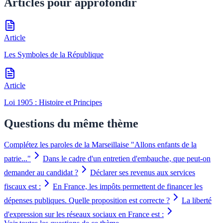
Articles pour approfondir
Article
Les Symboles de la République
Article
Loi 1905 : Histoire et Principes
Questions du même thème
Complétez les paroles de la Marseillaise "Allons enfants de la
patrie..."
Dans le cadre d'un entretien d'embauche, que peut-on
demander au candidat ?
Déclarer ses revenus aux services
fiscaux est :
En France, les impôts permettent de financer les
dépenses publiques. Quelle proposition est correcte ?
La liberté
d'expression sur les réseaux sociaux en France est :