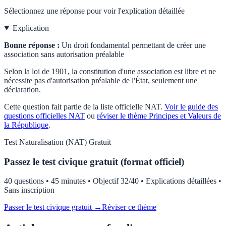
Sélectionnez une réponse pour voir l'explication détaillée
Explication
Bonne réponse :
Un droit fondamental permettant de créer une
association sans autorisation préalable
Selon la loi de 1901, la constitution d'une association est libre et ne
nécessite pas d'autorisation préalable de l'État, seulement une
déclaration.
Cette question fait partie de la liste officielle
NAT
.
Voir le guide des
questions officielles
NAT
ou
réviser le thème
Principes et Valeurs de
la République
.
Test
Naturalisation (NAT)
Gratuit
Passez le test civique gratuit (format officiel)
40 questions • 45 minutes • Objectif 32/40 • Explications détaillées •
Sans inscription
Passer le test civique gratuit →
Réviser ce thème