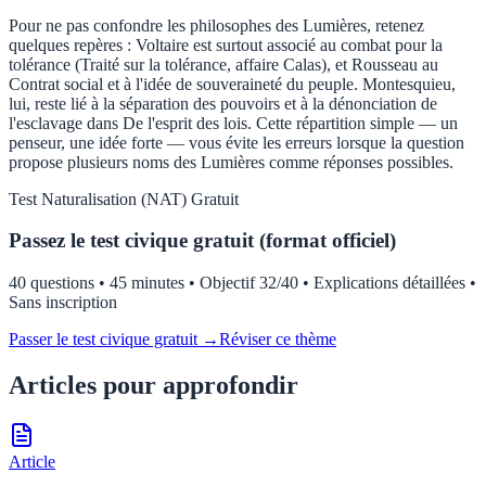
Pour ne pas confondre les philosophes des Lumières, retenez
quelques repères : Voltaire est surtout associé au combat pour la
tolérance (Traité sur la tolérance, affaire Calas), et Rousseau au
Contrat social et à l'idée de souveraineté du peuple. Montesquieu,
lui, reste lié à la séparation des pouvoirs et à la dénonciation de
l'esclavage dans De l'esprit des lois. Cette répartition simple — un
penseur, une idée forte — vous évite les erreurs lorsque la question
propose plusieurs noms des Lumières comme réponses possibles.
Test
Naturalisation (NAT)
Gratuit
Passez le test civique gratuit (format officiel)
40 questions • 45 minutes • Objectif 32/40 • Explications détaillées •
Sans inscription
Passer le test civique gratuit →
Réviser ce thème
Articles pour approfondir
Article