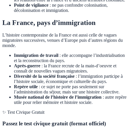
Point de vigilance
: ne pas confondre colonisation,
décolonisation et immigration.
La France, pays d’immigration
L’histoire contemporaine de la France est aussi celle de vagues
migratoires successives, venues d’Europe puis d’autres régions du
monde.
Immigration de travail
: elle accompagne l’industrialisation
et la reconstruction du pays.
Après-guerre
: la France recrute de la main-d’oeuvre et
connaît de nouvelles vagues migratoires.
Diversité de la société française
: l’immigration participe à
l’histoire sociale, économique et culturelle du pays.
Repère utile
: ce sujet ne porte pas seulement sur
l’administration du séjour, mais sur une histoire collective.
Musée national de l’histoire de l’immigration
: autre repère
utile pour relier mémoire et histoire sociale.
✨ Test Civique Gratuit
Passez le test civique gratuit (format officiel)