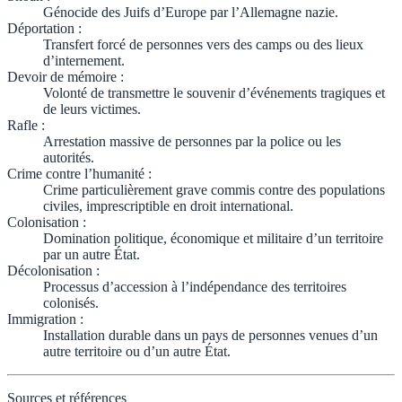
Génocide des Juifs d’Europe par l’Allemagne nazie.
Déportation
:
Transfert forcé de personnes vers des camps ou des lieux
d’internement.
Devoir de mémoire
:
Volonté de transmettre le souvenir d’événements tragiques et
de leurs victimes.
Rafle
:
Arrestation massive de personnes par la police ou les
autorités.
Crime contre l’humanité
:
Crime particulièrement grave commis contre des populations
civiles, imprescriptible en droit international.
Colonisation
:
Domination politique, économique et militaire d’un territoire
par un autre État.
Décolonisation
:
Processus d’accession à l’indépendance des territoires
colonisés.
Immigration
:
Installation durable dans un pays de personnes venues d’un
autre territoire ou d’un autre État.
Sources et références