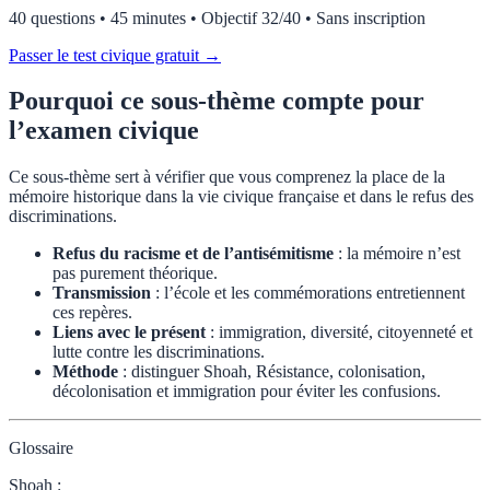
40 questions • 45 minutes • Objectif 32/40 • Sans inscription
Passer le test civique gratuit →
Pourquoi ce sous-thème compte pour
l’examen civique
Ce sous-thème sert à vérifier que vous comprenez la place de la
mémoire historique dans la vie civique française et dans le refus des
discriminations.
Refus du racisme et de l’antisémitisme
: la mémoire n’est
pas purement théorique.
Transmission
: l’école et les commémorations entretiennent
ces repères.
Liens avec le présent
: immigration, diversité, citoyenneté et
lutte contre les discriminations.
Méthode
: distinguer Shoah, Résistance, colonisation,
décolonisation et immigration pour éviter les confusions.
Glossaire
Shoah
: