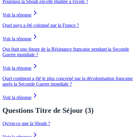
Pourquoi la Shoah est-elle étudiée à l'école ?
Voir la réponse
Quel pays a été colonisé par la France ?
Voir la réponse
Qui était une figure de la Résistance française pendant la Seconde
Guerre mondiale ?
Voir la réponse
Quel continent a été le plus concerné par la décolonisation française
après la Seconde Guerre mondiale ?
Voir la réponse
Questions Titre de Séjour (
3
)
Qu'est-ce que la Shoah ?
Voir la réponse