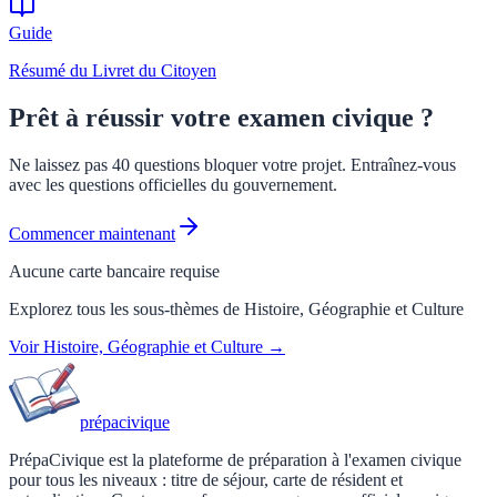
Guide
Résumé du Livret du Citoyen
Prêt à réussir votre examen civique ?
Ne laissez pas 40 questions bloquer votre projet. Entraînez-vous
avec les questions officielles du gouvernement.
Commencer maintenant
Aucune carte bancaire requise
Explorez tous les sous-thèmes de
Histoire, Géographie et Culture
Voir
Histoire, Géographie et Culture
→
prépa
civique
PrépaCivique est la plateforme de préparation à l'examen civique
pour tous les niveaux : titre de séjour, carte de résident et