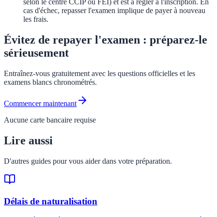
selon le centre CCIP ou FEI) et est à régler à l'inscription. En
cas d'échec, repasser l'examen implique de payer à nouveau
les frais.
Évitez de repayer l'examen : préparez-le
sérieusement
Entraînez-vous gratuitement avec les questions officielles et les
examens blancs chronométrés.
Commencer maintenant
Aucune carte bancaire requise
Lire aussi
D'autres guides pour vous aider dans votre préparation.
Délais de naturalisation