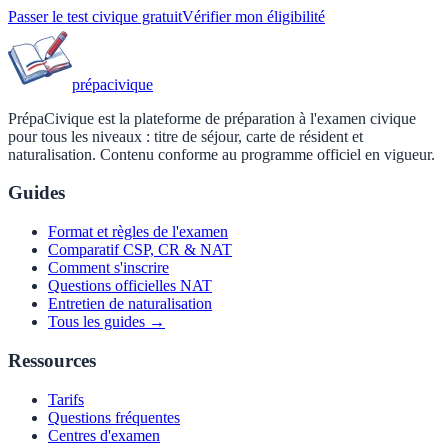
Passer le test civique gratuit
Vérifier mon éligibilité
prépa
civique
PrépaCivique est la plateforme de préparation à l'examen civique
pour tous les niveaux : titre de séjour, carte de résident et
naturalisation. Contenu conforme au programme officiel en vigueur.
Guides
Format et règles de l'examen
Comparatif CSP, CR & NAT
Comment s'inscrire
Questions officielles NAT
Entretien de naturalisation
Tous les guides →
Ressources
Tarifs
Questions fréquentes
Centres d'examen