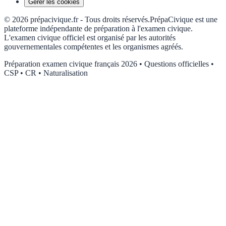
Gérer les cookies
©
2026
prépacivique.fr -
Tous droits réservés.
PrépaCivique est une
plateforme indépendante de préparation à l'examen civique.
L'examen civique officiel est organisé par les autorités
gouvernementales compétentes et les organismes agréés.
Préparation examen civique français 2026 • Questions officielles •
CSP • CR • Naturalisation