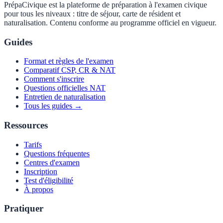
PrépaCivique est la plateforme de préparation à l'examen civique
pour tous les niveaux : titre de séjour, carte de résident et
naturalisation. Contenu conforme au programme officiel en vigueur.
Guides
Format et règles de l'examen
Comparatif CSP, CR & NAT
Comment s'inscrire
Questions officielles NAT
Entretien de naturalisation
Tous les guides →
Ressources
Tarifs
Questions fréquentes
Centres d'examen
Inscription
Test d'éligibilité
À propos
Pratiquer