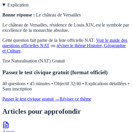
Explication
Bonne réponse :
Le château de Versailles
Le château de Versailles, résidence de Louis XIV, est le symbole par
excellence de la monarchie absolue.
Cette question fait partie de la liste officielle
NAT
.
Voir le guide des
questions officielles
NAT
ou
réviser le thème
Histoire, Géographie
et Culture
.
Test
Naturalisation (NAT)
Gratuit
Passez le test civique gratuit (format officiel)
40 questions • 45 minutes • Objectif 32/40 • Explications détaillées •
Sans inscription
Passer le test civique gratuit →
Réviser ce thème
Articles pour approfondir