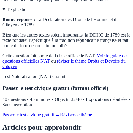
Explication
Bonne réponse :
La Déclaration des Droits de l'Homme et du
Citoyen de 1789
Bien que les autres textes soient importants, la DDHC de 1789 est le
texte fondateur spécifique à la tradition républicaine française et fait
partie du bloc de constitutionnalité.
Cette question fait partie de la liste officielle
NAT
.
Voir le guide des
questions officielles
NAT
ou
réviser le thème
Droits et Devoirs du
Citoyen
.
Test
Naturalisation (NAT)
Gratuit
Passez le test civique gratuit (format officiel)
40 questions • 45 minutes • Objectif 32/40 • Explications détaillées •
Sans inscription
Passer le test civique gratuit →
Réviser ce thème
Articles pour approfondir