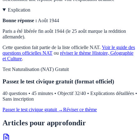
Explication
Bonne réponse :
Août 1944
Paris a été libérée fin août 1944 (le 25 août marque la reddition
allemande).
Cette question fait partie de la liste officielle
NAT
.
Voir le guide des
questions officielles
NAT
ou
réviser le thème
Histoire, Géographie
et Culture
.
Test
Naturalisation (NAT)
Gratuit
Passez le test civique gratuit (format officiel)
40 questions • 45 minutes • Objectif 32/40 • Explications détaillées •
Sans inscription
Passer le test civique gratuit →
Réviser ce thème
Articles pour approfondir