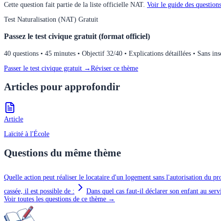
Cette question fait partie de la liste officielle
NAT
.
Voir le guide des questions
Test
Naturalisation (NAT)
Gratuit
Passez le test civique gratuit (format officiel)
40 questions • 45 minutes • Objectif 32/40 • Explications détaillées • Sans ins
Passer le test civique gratuit →
Réviser ce thème
Articles pour approfondir
Article
Laïcité à l'École
Questions du même thème
Quelle action peut réaliser le locataire d'un logement sans l'autorisation du pr
cassée, il est possible de :
Dans quel cas faut-il déclarer son enfant au servi
Voir toutes les questions de ce thème →