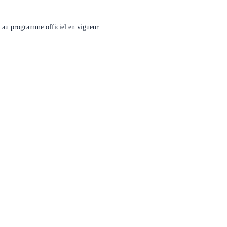
me au programme officiel en vigueur.