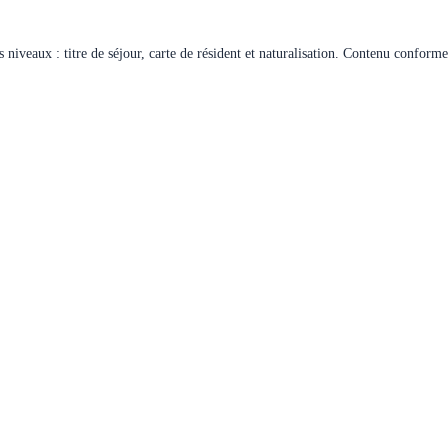
 niveaux : titre de séjour, carte de résident et naturalisation. Contenu confor