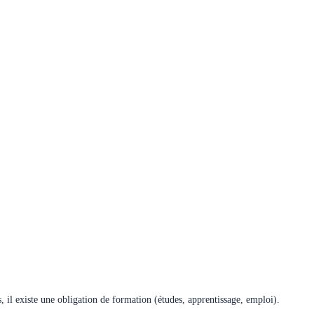
s, il existe une obligation de formation (études, apprentissage, emploi).