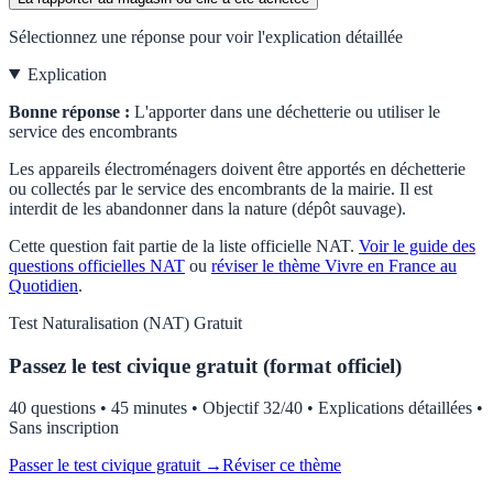
Sélectionnez une réponse pour voir l'explication détaillée
Explication
Bonne réponse :
L'apporter dans une déchetterie ou utiliser le
service des encombrants
Les appareils électroménagers doivent être apportés en déchetterie
ou collectés par le service des encombrants de la mairie. Il est
interdit de les abandonner dans la nature (dépôt sauvage).
Cette question fait partie de la liste officielle
NAT
.
Voir le guide des
questions officielles
NAT
ou
réviser le thème
Vivre en France au
Quotidien
.
Test
Naturalisation (NAT)
Gratuit
Passez le test civique gratuit (format officiel)
40 questions • 45 minutes • Objectif 32/40 • Explications détaillées •
Sans inscription
Passer le test civique gratuit →
Réviser ce thème