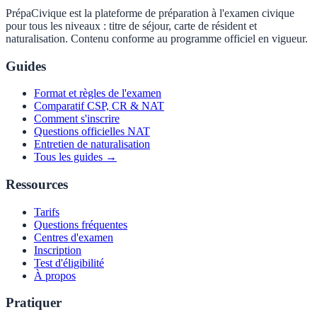
PrépaCivique est la plateforme de préparation à l'examen civique
pour tous les niveaux : titre de séjour, carte de résident et
naturalisation. Contenu conforme au programme officiel en vigueur.
Guides
Format et règles de l'examen
Comparatif CSP, CR & NAT
Comment s'inscrire
Questions officielles NAT
Entretien de naturalisation
Tous les guides →
Ressources
Tarifs
Questions fréquentes
Centres d'examen
Inscription
Test d'éligibilité
À propos
Pratiquer