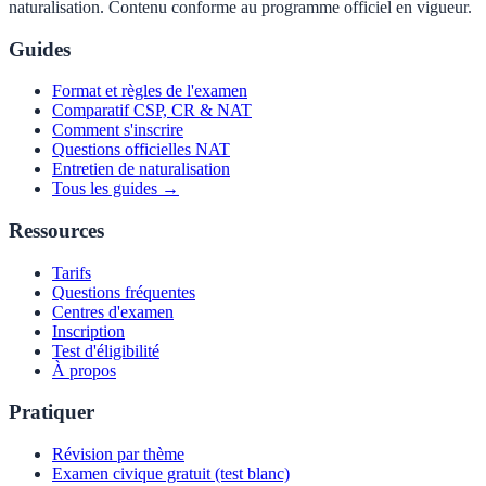
naturalisation. Contenu conforme au programme officiel en vigueur.
Guides
Format et règles de l'examen
Comparatif CSP, CR & NAT
Comment s'inscrire
Questions officielles NAT
Entretien de naturalisation
Tous les guides →
Ressources
Tarifs
Questions fréquentes
Centres d'examen
Inscription
Test d'éligibilité
À propos
Pratiquer
Révision par thème
Examen civique gratuit (test blanc)