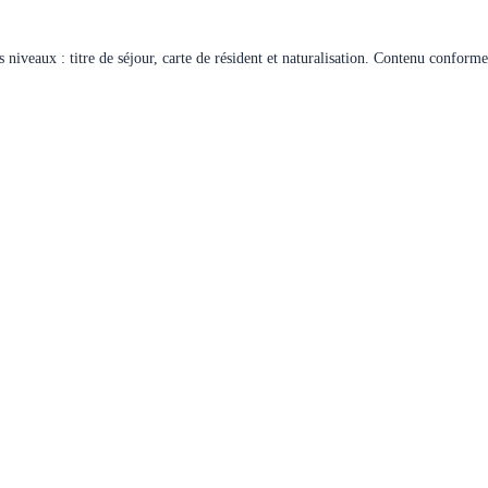
 niveaux : titre de séjour, carte de résident et naturalisation. Contenu confor