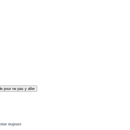
 pour ne pas y aller
yenne majeure.