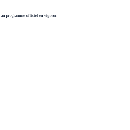
me au programme officiel en vigueur.