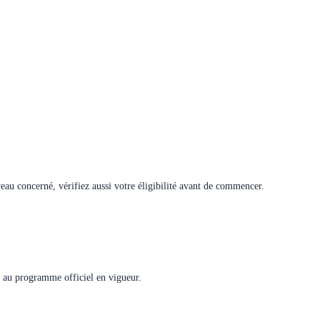
veau concerné, vérifiez aussi votre éligibilité avant de commencer.
me au programme officiel en vigueur.