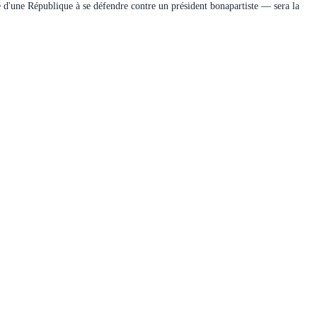
ité d'une République à se défendre contre un président bonapartiste — sera la