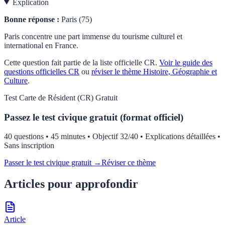
Explication
Bonne réponse :
Paris (75)
Paris concentre une part immense du tourisme culturel et
international en France.
Cette question fait partie de la liste officielle
CR
.
Voir le guide des
questions officielles
CR
ou
réviser le thème
Histoire, Géographie et
Culture
.
Test
Carte de Résident (CR)
Gratuit
Passez le test civique gratuit (format officiel)
40 questions • 45 minutes • Objectif 32/40 • Explications détaillées •
Sans inscription
Passer le test civique gratuit →
Réviser ce thème
Articles pour approfondir
Article