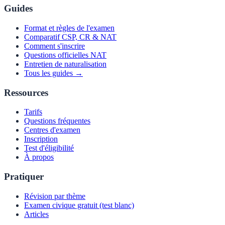
Guides
Format et règles de l'examen
Comparatif CSP, CR & NAT
Comment s'inscrire
Questions officielles NAT
Entretien de naturalisation
Tous les guides →
Ressources
Tarifs
Questions fréquentes
Centres d'examen
Inscription
Test d'éligibilité
À propos
Pratiquer
Révision par thème
Examen civique gratuit (test blanc)
Articles