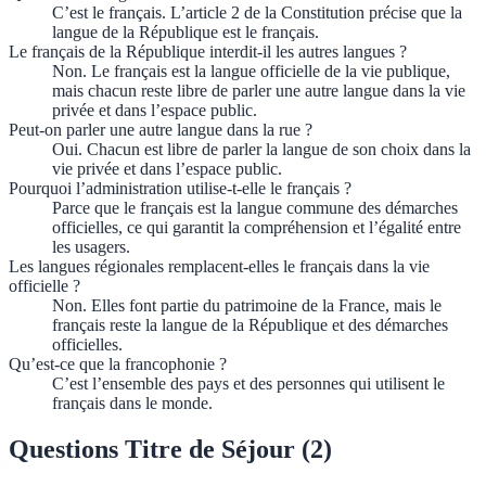
C’est le français. L’article 2 de la Constitution précise que la
langue de la République est le français.
Le français de la République interdit-il les autres langues ?
Non. Le français est la langue officielle de la vie publique,
mais chacun reste libre de parler une autre langue dans la vie
privée et dans l’espace public.
Peut-on parler une autre langue dans la rue ?
Oui. Chacun est libre de parler la langue de son choix dans la
vie privée et dans l’espace public.
Pourquoi l’administration utilise-t-elle le français ?
Parce que le français est la langue commune des démarches
officielles, ce qui garantit la compréhension et l’égalité entre
les usagers.
Les langues régionales remplacent-elles le français dans la vie
officielle ?
Non. Elles font partie du patrimoine de la France, mais le
français reste la langue de la République et des démarches
officielles.
Qu’est-ce que la francophonie ?
C’est l’ensemble des pays et des personnes qui utilisent le
français dans le monde.
Questions Titre de Séjour (
2
)