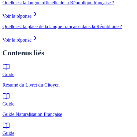
Quelle est la langue officielle de la République française ?
Voir la réponse
Quelle est la place de la langue française dans la République ?
Voir la réponse
Contenus liés
Guide
Résumé du Livret du Citoyen
Guide
Guide Naturalisation Française
Guide