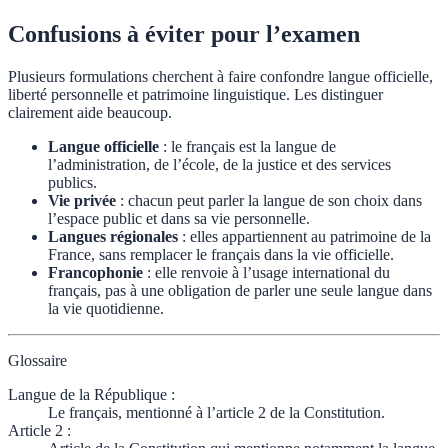
Confusions à éviter pour l’examen
Plusieurs formulations cherchent à faire confondre langue officielle,
liberté personnelle et patrimoine linguistique. Les distinguer
clairement aide beaucoup.
Langue officielle
: le français est la langue de
l’administration, de l’école, de la justice et des services
publics.
Vie privée
: chacun peut parler la langue de son choix dans
l’espace public et dans sa vie personnelle.
Langues régionales
: elles appartiennent au patrimoine de la
France, sans remplacer le français dans la vie officielle.
Francophonie
: elle renvoie à l’usage international du
français, pas à une obligation de parler une seule langue dans
la vie quotidienne.
Glossaire
Langue de la République
:
Le français, mentionné à l’article 2 de la Constitution.
Article 2
: