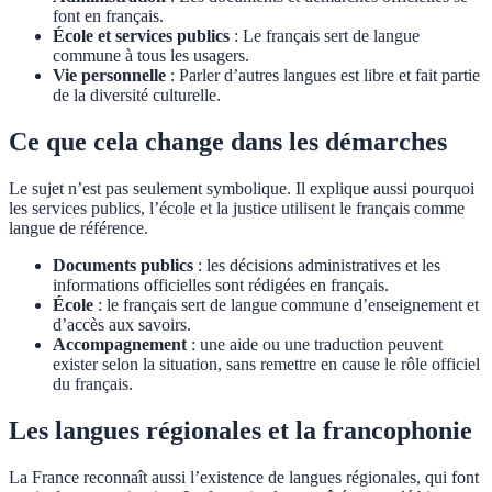
font en français.
École et services publics
: Le français sert de langue
commune à tous les usagers.
Vie personnelle
: Parler d’autres langues est libre et fait partie
de la diversité culturelle.
Ce que cela change dans les démarches
Le sujet n’est pas seulement symbolique. Il explique aussi pourquoi
les services publics, l’école et la justice utilisent le français comme
langue de référence.
Documents publics
: les décisions administratives et les
informations officielles sont rédigées en français.
École
: le français sert de langue commune d’enseignement et
d’accès aux savoirs.
Accompagnement
: une aide ou une traduction peuvent
exister selon la situation, sans remettre en cause le rôle officiel
du français.
Les langues régionales et la francophonie
La France reconnaît aussi l’existence de langues régionales, qui font