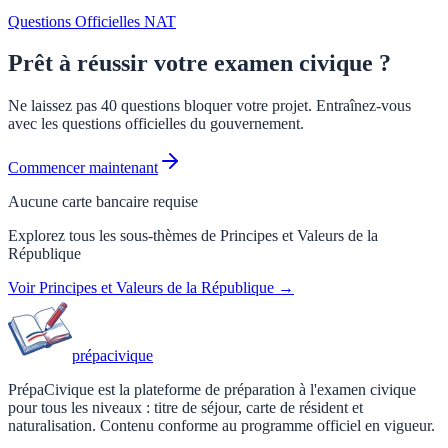
Questions Officielles NAT
Prêt à réussir votre examen civique ?
Ne laissez pas 40 questions bloquer votre projet. Entraînez-vous
avec les questions officielles du gouvernement.
Commencer maintenant
Aucune carte bancaire requise
Explorez tous les sous-thèmes de
Principes et Valeurs de la
République
Voir
Principes et Valeurs de la République
→
prépa
civique
PrépaCivique est la plateforme de préparation à l'examen civique
pour tous les niveaux : titre de séjour, carte de résident et
naturalisation. Contenu conforme au programme officiel en vigueur.