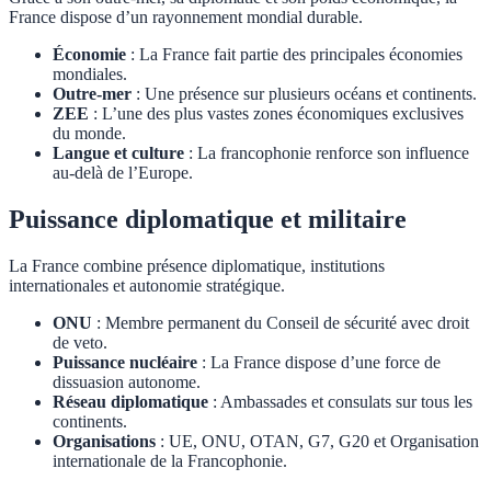
France dispose d’un rayonnement mondial durable.
Économie
: La France fait partie des principales économies
mondiales.
Outre-mer
: Une présence sur plusieurs océans et continents.
ZEE
: L’une des plus vastes zones économiques exclusives
du monde.
Langue et culture
: La francophonie renforce son influence
au-delà de l’Europe.
Puissance diplomatique et militaire
La France combine présence diplomatique, institutions
internationales et autonomie stratégique.
ONU
: Membre permanent du Conseil de sécurité avec droit
de veto.
Puissance nucléaire
: La France dispose d’une force de
dissuasion autonome.
Réseau diplomatique
: Ambassades et consulats sur tous les
continents.
Organisations
: UE, ONU, OTAN, G7, G20 et Organisation
internationale de la Francophonie.