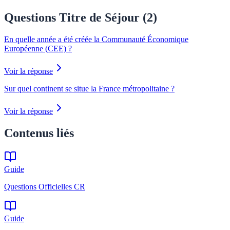
Questions Titre de Séjour (
2
)
En quelle année a été créée la Communauté Économique
Européenne (CEE) ?
Voir la réponse
Sur quel continent se situe la France métropolitaine ?
Voir la réponse
Contenus liés
Guide
Questions Officielles CR
Guide