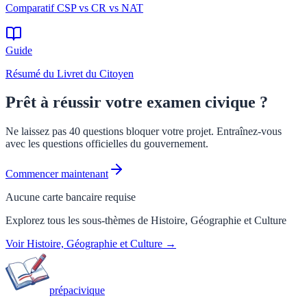
Comparatif CSP vs CR vs NAT
Guide
Résumé du Livret du Citoyen
Prêt à réussir votre examen civique ?
Ne laissez pas 40 questions bloquer votre projet. Entraînez-vous
avec les questions officielles du gouvernement.
Commencer maintenant
Aucune carte bancaire requise
Explorez tous les sous-thèmes de
Histoire, Géographie et Culture
Voir
Histoire, Géographie et Culture
→
prépa
civique