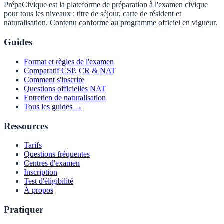
PrépaCivique est la plateforme de préparation à l'examen civique
pour tous les niveaux : titre de séjour, carte de résident et
naturalisation. Contenu conforme au programme officiel en vigueur.
Guides
Format et règles de l'examen
Comparatif CSP, CR & NAT
Comment s'inscrire
Questions officielles NAT
Entretien de naturalisation
Tous les guides →
Ressources
Tarifs
Questions fréquentes
Centres d'examen
Inscription
Test d'éligibilité
À propos
Pratiquer