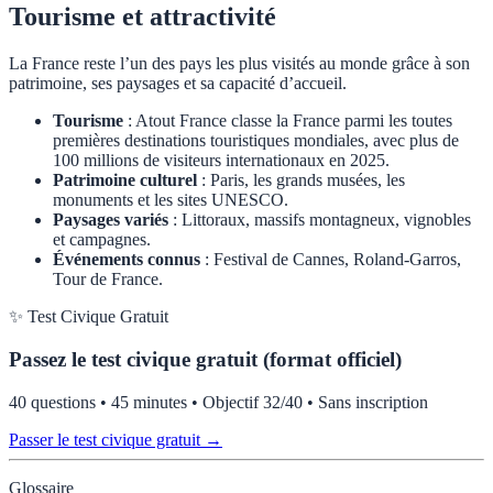
Tourisme et attractivité
La France reste l’un des pays les plus visités au monde grâce à son
patrimoine, ses paysages et sa capacité d’accueil.
Tourisme
: Atout France classe la France parmi les toutes
premières destinations touristiques mondiales, avec plus de
100 millions de visiteurs internationaux en 2025.
Patrimoine culturel
: Paris, les grands musées, les
monuments et les sites UNESCO.
Paysages variés
: Littoraux, massifs montagneux, vignobles
et campagnes.
Événements connus
: Festival de Cannes, Roland-Garros,
Tour de France.
✨ Test Civique Gratuit
Passez le test civique gratuit (format officiel)
40 questions • 45 minutes • Objectif 32/40 • Sans inscription
Passer le test civique gratuit →
Glossaire