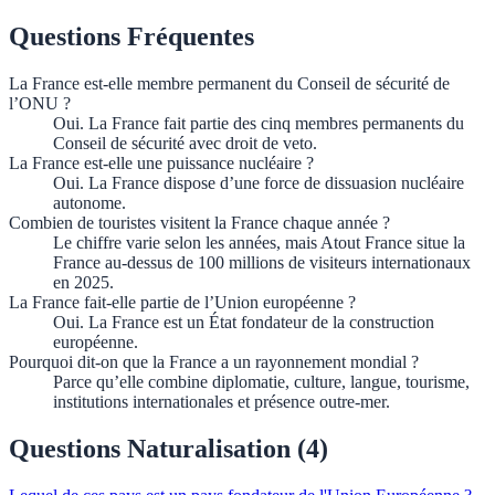
Questions Fréquentes
La France est-elle membre permanent du Conseil de sécurité de
l’ONU ?
Oui. La France fait partie des cinq membres permanents du
Conseil de sécurité avec droit de veto.
La France est-elle une puissance nucléaire ?
Oui. La France dispose d’une force de dissuasion nucléaire
autonome.
Combien de touristes visitent la France chaque année ?
Le chiffre varie selon les années, mais Atout France situe la
France au-dessus de 100 millions de visiteurs internationaux
en 2025.
La France fait-elle partie de l’Union européenne ?
Oui. La France est un État fondateur de la construction
européenne.
Pourquoi dit-on que la France a un rayonnement mondial ?
Parce qu’elle combine diplomatie, culture, langue, tourisme,
institutions internationales et présence outre-mer.
Questions Naturalisation (
4
)