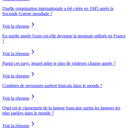
Quelle organisation internationale a été créée en 1945 après la
Seconde Guerre mondiale ?
Voir la réponse
En quelle année l'euro est-elle devenue la monnaie utilisée en France
?
Voir la réponse
Parmi ces pays, lequel attire le plus de visiteurs chaque année ?
Voir la réponse
Combien de personnes parlent français dans le monde ?
Voir la réponse
Quel est le classement de la langue française parmi les langues les
plus parlées dans le monde ?
Voir la réponse