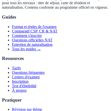
pour tous les niveaux : titre de séjour, carte de résident et
naturalisation. Contenu conforme au programme officiel en vigueur.
Guides
Format et règles de l'examen
Comparatif CSP, CR & NAT
Comment s'inscrire
Questions officielles NAT
Entretien de naturalisation
Tous les guides →
Ressources
Tarifs
Questions fréquentes
Centres d'examen
Inscription
Test d'éligibilité
À propos
Pratiquer
Révision par thème