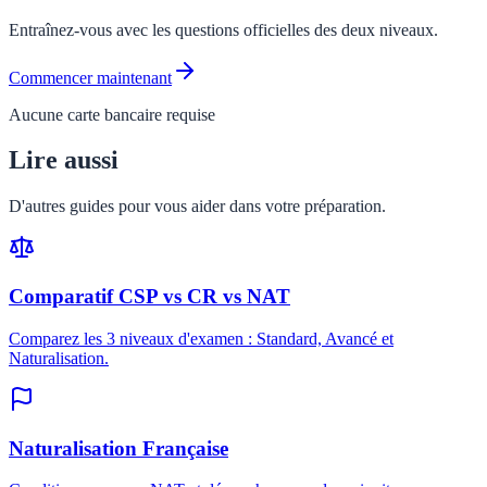
Entraînez-vous avec les questions officielles des deux niveaux.
Commencer maintenant
Aucune carte bancaire requise
Lire aussi
D'autres guides pour vous aider dans votre préparation.
Comparatif CSP vs CR vs NAT
Comparez les 3 niveaux d'examen : Standard, Avancé et
Naturalisation.
Naturalisation Française