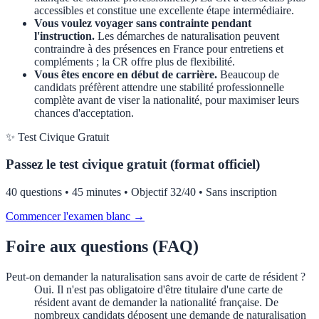
accessibles et constitue une excellente étape intermédiaire.
Vous voulez voyager sans contrainte pendant
l'instruction.
Les démarches de naturalisation peuvent
contraindre à des présences en France pour entretiens et
compléments ; la CR offre plus de flexibilité.
Vous êtes encore en début de carrière.
Beaucoup de
candidats préfèrent attendre une stabilité professionnelle
complète avant de viser la nationalité, pour maximiser leurs
chances d'acceptation.
✨ Test Civique Gratuit
Passez le test civique gratuit (format officiel)
40 questions • 45 minutes • Objectif 32/40 • Sans inscription
Commencer l'examen blanc →
Foire aux questions (FAQ)
Peut-on demander la naturalisation sans avoir de carte de résident ?
Oui. Il n'est pas obligatoire d'être titulaire d'une carte de
résident avant de demander la nationalité française. De
nombreux candidats déposent une demande de naturalisation