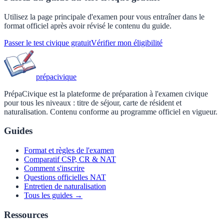
Utilisez la page principale d'examen pour vous entraîner dans le
format officiel après avoir révisé le contenu du guide.
Passer le test civique gratuit
Vérifier mon éligibilité
prépa
civique
PrépaCivique est la plateforme de préparation à l'examen civique
pour tous les niveaux : titre de séjour, carte de résident et
naturalisation. Contenu conforme au programme officiel en vigueur.
Guides
Format et règles de l'examen
Comparatif CSP, CR & NAT
Comment s'inscrire
Questions officielles NAT
Entretien de naturalisation
Tous les guides →
Ressources