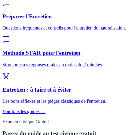
Préparer l'Entretien
Questions fréquentes et conseils pour l'entretien de naturalisation.
Méthode STAR pour l'entretien
Structurer ses réponses orales en moins de 2 minutes.
Entretien : à faire et à éviter
Les bons réflexes et les pièges classiques de l'entretien.
Voir tous les guides →
Examen Civique Gratuit
Passez du guide au test civique gratuit