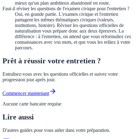
mieux qu'un plan ambitieux abandonné en route.
Faut-il réviser les questions de l'examen civique pour l'entretien ?
Oui, en grande partie. L'examen civique et l'entretien
partagent les mêmes thématiques civiques (valeurs,
institutions, histoire). Réviser les questions officielles de
naturalisation vous prépare donc aux deux épreuves. La
différence : à l'entretien, on attend que vous reformuliez ces
connaissances avec vos mots, et que vous les reliiez à votre
parcours.
Prêt à réussir votre entretien ?
Entraînez-vous avec les questions officielles et suivez votre
progression jour après jour.
Commencer maintenant
Aucune carte bancaire requise
Lire aussi
D'autres guides pour vous aider dans votre préparation.