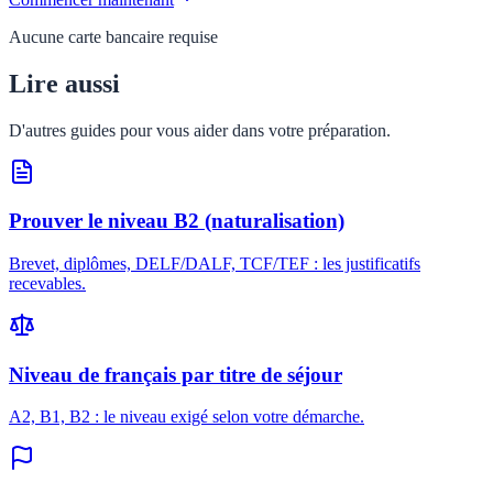
Aucune carte bancaire requise
Lire aussi
D'autres guides pour vous aider dans votre préparation.
Prouver le niveau B2 (naturalisation)
Brevet, diplômes, DELF/DALF, TCF/TEF : les justificatifs
recevables.
Niveau de français par titre de séjour
A2, B1, B2 : le niveau exigé selon votre démarche.