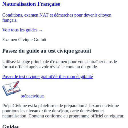
Naturalisation Française
Conditions, examen NAT et démarches pour devenir citoyen
français.
Voir tous les guides →
Examen Civique Gratuit
Passez du guide au test civique gratuit
Utilisez la page principale d'examen pour vous entraîner dans le
format officiel après avoir révisé le contenu du guide.
Passer le test civique gratuit
Vérifier mon éligibilité
prépa
civique
PrépaCivique est la plateforme de préparation à l'examen civique
pour tous les niveaux : titre de séjour, carte de résident et
naturalisation. Contenu conforme au programme officiel en vigueur.
Guides