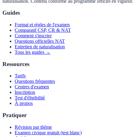
naturalisation. Contenu conforme au programme officiel en vigueur.
Guides
Format et règles de l'examen
Comparatif CSP, CR & NAT
Comment s'inscrire
Questions officielles NAT
Entretien de naturalisation
Tous les guides →
Ressources
Tarifs
Questions fréquentes
Centres d'examen
Inscription
Test d'éligibilité
À propos
Pratiquer
Révision par thème
Examen civique gratuit (test blanc)