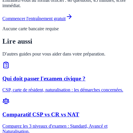
Entraînez-vous au format officiel : 40 questions, 45 minutes, score
immédiat.
Commencer l'entraînement gratuit
Aucune carte bancaire requise
Lire aussi
D'autres guides pour vous aider dans votre préparation.
Qui doit passer l'examen civique ?
CSP, carte de résident, naturalisation : les démarches concernées.
Comparatif CSP vs CR vs NAT
Comparez les 3 niveaux d'examen : Standard, Avancé et
Naturalisation.