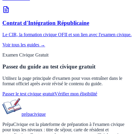
Contrat d'Intégration Républicaine
Le CIR, la formation civique OFII et son lien avec l'examen civique.
Voir tous les guides →
Examen Civique Gratuit
Passez du guide au test civique gratuit
Utilisez la page principale d'examen pour vous entraîner dans le
format officiel après avoir révisé le contenu du guide.
Passer le test civique gratuit
Vérifier mon éligibilité
prépa
civique
PrépaCivique est la plateforme de préparation à l'examen civique
pour tous les niveaux : titre de séjour, carte de résident et