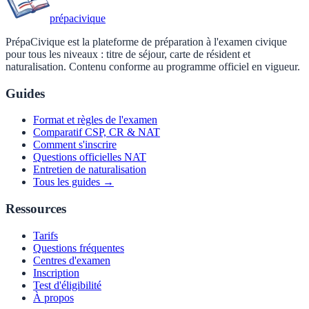
prépa
civique
PrépaCivique est la plateforme de préparation à l'examen civique
pour tous les niveaux : titre de séjour, carte de résident et
naturalisation. Contenu conforme au programme officiel en vigueur.
Guides
Format et règles de l'examen
Comparatif CSP, CR & NAT
Comment s'inscrire
Questions officielles NAT
Entretien de naturalisation
Tous les guides →
Ressources
Tarifs
Questions fréquentes
Centres d'examen
Inscription
Test d'éligibilité
À propos