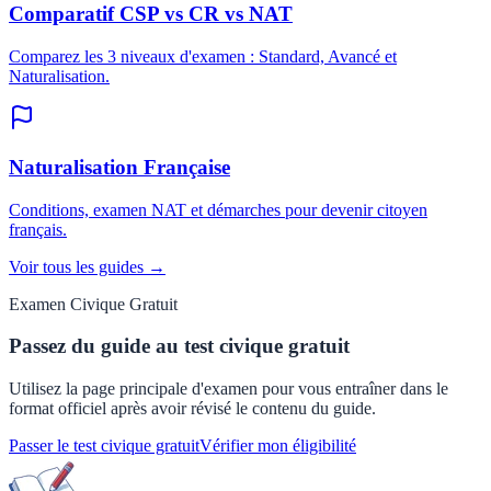
Comparatif CSP vs CR vs NAT
Comparez les 3 niveaux d'examen : Standard, Avancé et
Naturalisation.
Naturalisation Française
Conditions, examen NAT et démarches pour devenir citoyen
français.
Voir tous les guides →
Examen Civique Gratuit
Passez du guide au test civique gratuit
Utilisez la page principale d'examen pour vous entraîner dans le
format officiel après avoir révisé le contenu du guide.
Passer le test civique gratuit
Vérifier mon éligibilité