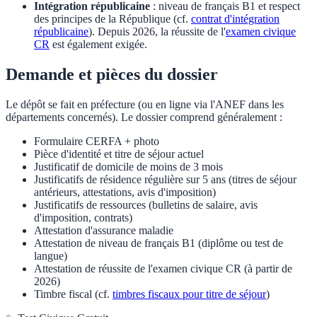
Intégration républicaine
: niveau de français B1 et respect
des principes de la République (cf.
contrat d'intégration
républicaine
). Depuis 2026, la réussite de l'
examen civique
CR
est également exigée.
Demande et pièces du dossier
Le dépôt se fait en préfecture (ou en ligne via l'ANEF dans les
départements concernés). Le dossier comprend généralement :
Formulaire CERFA + photo
Pièce d'identité et titre de séjour actuel
Justificatif de domicile de moins de 3 mois
Justificatifs de résidence régulière sur 5 ans (titres de séjour
antérieurs, attestations, avis d'imposition)
Justificatifs de ressources (bulletins de salaire, avis
d'imposition, contrats)
Attestation d'assurance maladie
Attestation de niveau de français B1 (diplôme ou test de
langue)
Attestation de réussite de l'examen civique CR (à partir de
2026)
Timbre fiscal (cf.
timbres fiscaux pour titre de séjour
)