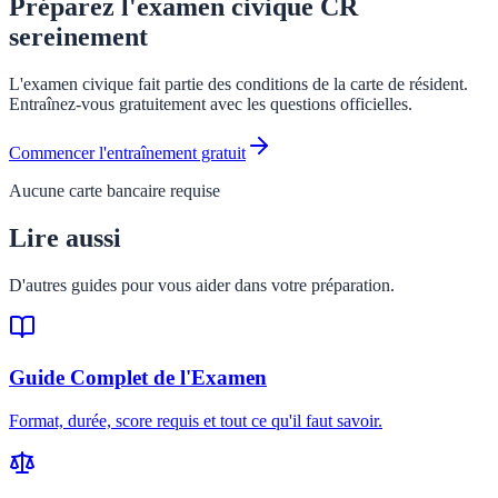
Préparez l'examen civique CR
sereinement
L'examen civique fait partie des conditions de la carte de résident.
Entraînez-vous gratuitement avec les questions officielles.
Commencer l'entraînement gratuit
Aucune carte bancaire requise
Lire aussi
D'autres guides pour vous aider dans votre préparation.
Guide Complet de l'Examen
Format, durée, score requis et tout ce qu'il faut savoir.